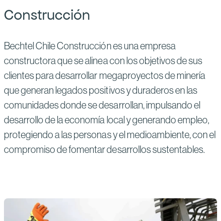
Construcción
Bechtel Chile Construcción es una empresa
constructora que se alinea con los objetivos de sus
clientes para desarrollar megaproyectos de minería
que generan legados positivos y duraderos en las
comunidades donde se desarrollan, impulsando el
desarrollo de la economía local y generando empleo,
protegiendo a las personas y el medioambiente, con el
compromiso de fomentar desarrollos sustentables.