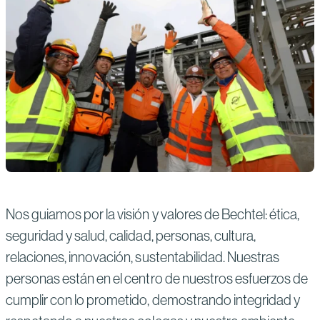
Nos guiamos por la visión y valores de Bechtel: ética,
seguridad y salud, calidad, personas, cultura,
relaciones, innovación, sustentabilidad. Nuestras
personas están en el centro de nuestros esfuerzos de
cumplir con lo prometido, demostrando integridad y