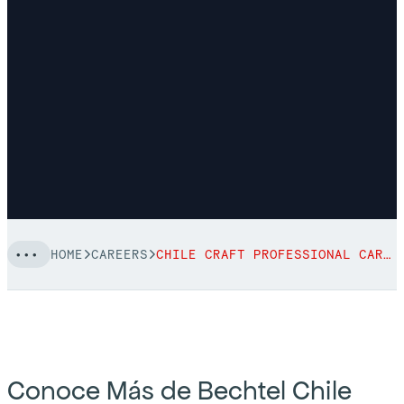
HOME
CAREERS
CHILE CRAFT PROFESSIONAL CAREERS
Conoce Más de Bechtel Chile