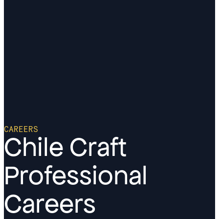
CAREERS
Chile Craft
Professional
Careers