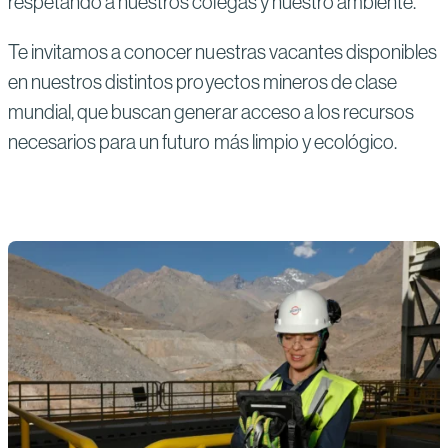
respetando a nuestros colegas y nuestro ambiente.
Te invitamos a conocer nuestras vacantes disponibles
en nuestros distintos proyectos mineros de clase
mundial, que buscan generar acceso a los recursos
necesarios para un futuro más limpio y ecológico.