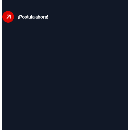
¡Postula ahora!