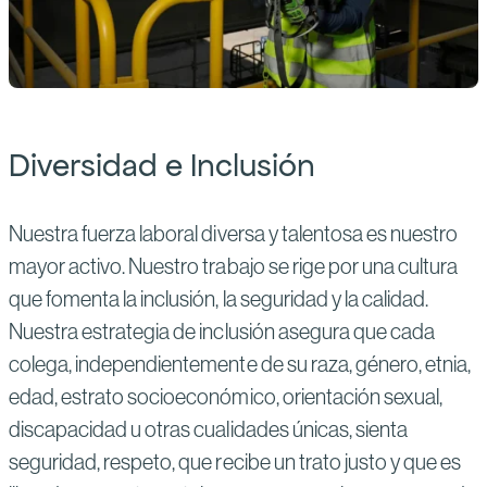
Diversidad e Inclusión
Nuestra fuerza laboral diversa y talentosa es nuestro
mayor activo. Nuestro trabajo se rige por una cultura
que fomenta la inclusión, la seguridad y la calidad.
Nuestra estrategia de inclusión asegura que cada
colega, independientemente de su raza, género, etnia,
edad, estrato socioeconómico, orientación sexual,
discapacidad u otras cualidades únicas, sienta
seguridad, respeto, que recibe un trato justo y que es